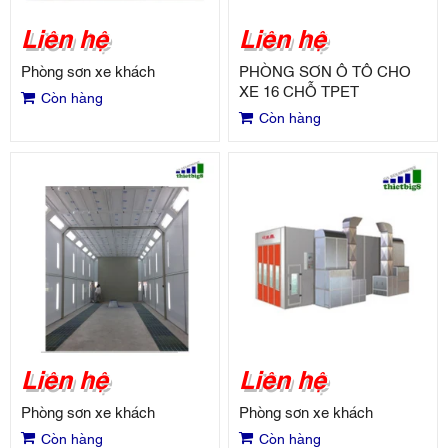
Liên hệ
Liên hệ
Phòng sơn xe khách
PHÒNG SƠN Ô TÔ CHO
XE 16 CHỖ TPET
Còn hàng
Còn hàng
Liên hệ
Liên hệ
Phòng sơn xe khách
Phòng sơn xe khách
Còn hàng
Còn hàng