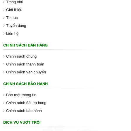
Trang chủ
Giới thiệu
Tin tức
Tuyển dụng
Liên hệ
CHÍNH SÁCH BÁN HÀNG
Chính sách chung
Chính sách thanh toán
Chính sách vận chuyển
CHÍNH SÁCH BẢO HÀNH
Bảo mật thông tin
Chính sách đổi trả hàng
Chính sách bảo hành
DỊCH VỤ VƯỢT TRỘI