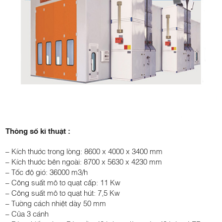
Thông số kĩ thuật :
– Kích thước trong lòng: 8600 x 4000 x 3400 mm
– Kích thước bên ngoài: 8700 x 5630 x 4230 mm
– Tốc độ gió: 36000 m3/h
– Công suất mô tơ quạt cấp: 11 Kw
– Công suất mô tơ quạt hút: 7,5 Kw
– Tường cách nhiệt dày 50 mm
– Cửa 3 cánh