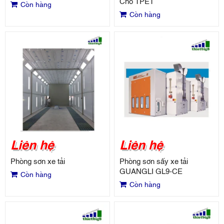
Chỗ TPET
Còn hàng
Còn hàng
Liên hệ
Liên hệ
Phòng sơn xe tải
Phòng sơn sấy xe tải
GUANGLI GL9-CE
Còn hàng
Còn hàng