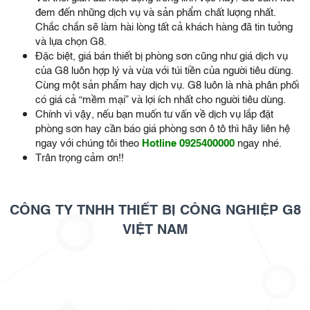
đem đến những dịch vụ và sản phẩm chất lượng nhất.
Chắc chắn sẽ làm hài lòng tất cả khách hàng đã tin tưởng
và lựa chọn G8.
Đặc biệt, giá bán thiết bị phòng sơn cũng như giá dịch vụ
của G8 luôn hợp lý và vừa với túi tiền của người tiêu dùng.
Cùng một sản phẩm hay dịch vụ. G8 luôn là nhà phân phối
có giá cả “mềm mại” và lợi ích nhất cho người tiêu dùng.
Chính vì vậy, nếu bạn muốn tư vấn về dịch vụ lắp đặt
phòng sơn hay cần báo giá phòng sơn ô tô thì hãy liên hệ
ngay với chúng tôi theo
Hotline 0925400000
ngay nhé.
Trân trọng cảm ơn!!
CÔNG TY TNHH THIẾT BỊ CÔNG NGHIỆP G8
VIỆT NAM