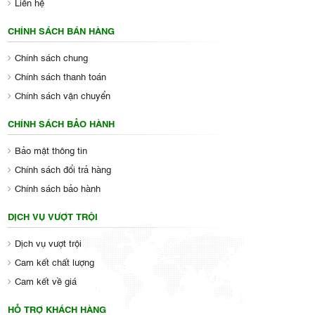
Liên hệ
CHÍNH SÁCH BÁN HÀNG
Chính sách chung
Chính sách thanh toán
Chính sách vận chuyển
CHÍNH SÁCH BẢO HÀNH
Bảo mật thông tin
Chính sách đổi trả hàng
Chính sách bảo hành
DỊCH VỤ VƯỢT TRỘI
Dịch vụ vượt trội
Cam kết chất lượng
Cam kết về giá
HỖ TRỢ KHÁCH HÀNG