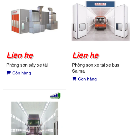
Liên hệ
Liên hệ
Phòng sơn sấy xe tải
Phòng sơn xe tải xe bus
Saima
Còn hàng
Còn hàng