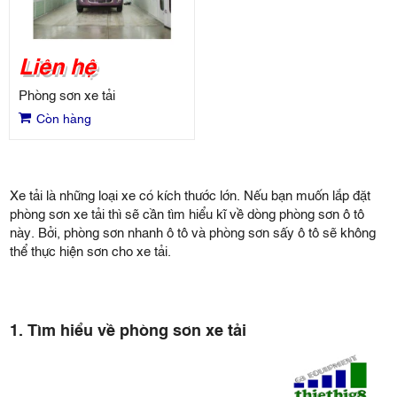
Liên hệ
Phòng sơn xe tải
Còn hàng
Xe tải là những loại xe có kích thước lớn. Nếu bạn muốn lắp đặt
phòng sơn xe tải thì sẽ cần tìm hiểu kĩ về dòng phòng sơn ô tô
này. Bởi, phòng sơn nhanh ô tô và phòng sơn sấy ô tô sẽ không
thể thực hiện sơn cho xe tải.
1. Tìm hiểu về phòng sơn xe tải