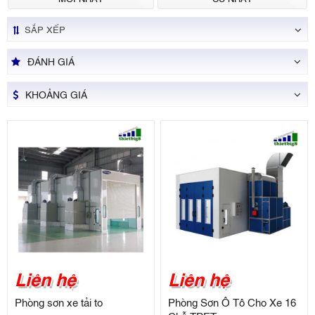
SẮP XẾP
ĐÁNH GIÁ
KHOẢNG GIÁ
Liên hệ
Liên hệ
Phòng sơn xe tải to
Phòng Sơn Ô Tô Cho Xe 16