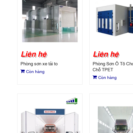
Liên hệ
Liên hệ
Phòng sơn xe tải to
Phòng Sơn Ô Tô Ch
Chỗ TPET
Còn hàng
Còn hàng