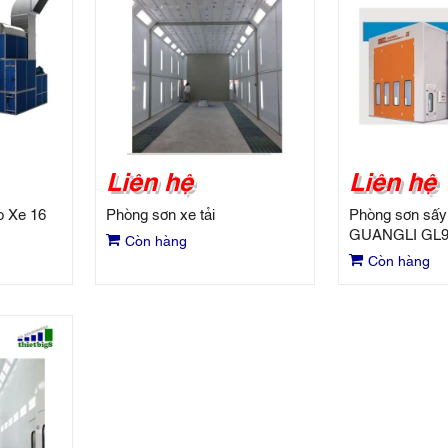
Liên hệ
Liên hệ
o Xe 16
Phòng sơn xe tải
Phòng sơn sấy 
GUANGLI GL9
Còn hàng
Còn hàng