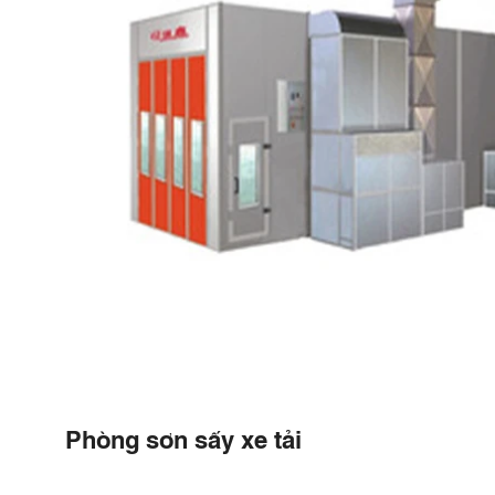
Phòng sơn sấy xe tải