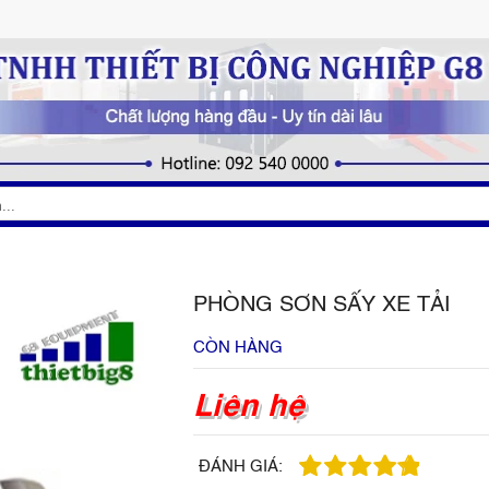
PHÒNG SƠN SẤY XE TẢI
CÒN HÀNG
Liên hệ
ĐÁNH GIÁ: