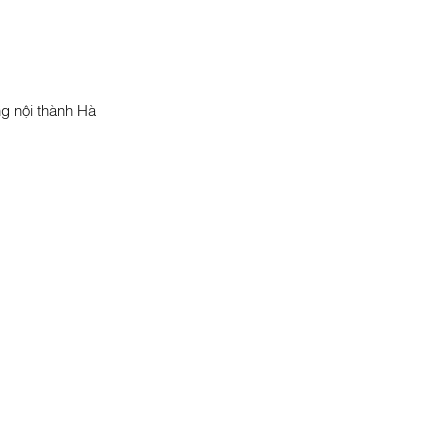
ng nội thành Hà