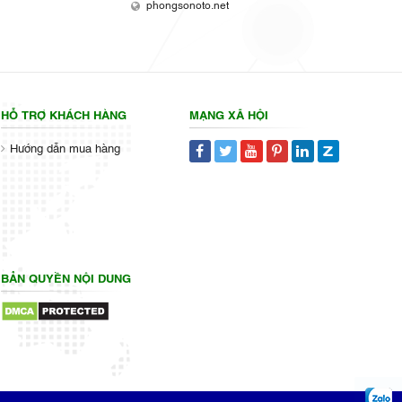
phongsonoto.net
HỖ TRỢ KHÁCH HÀNG
MẠNG XÃ HỘI
Hướng dẫn mua hàng
BẢN QUYỀN NỘI DUNG