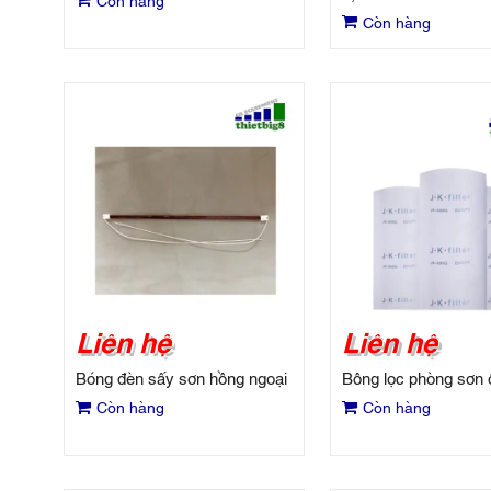
Còn hàng
Liên hệ
Liên hệ
Bóng đèn sấy sơn hồng ngoại
Bông lọc phòng sơn 
Còn hàng
Còn hàng