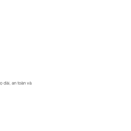
ọ dài, an toàn và