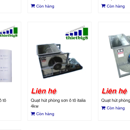
Còn hàng
Còn hàng
Liên hệ
Liên hệ
ô tô
Quạt hút phòng sơn ô tô italia
Quạt hút phòng
4kw
Còn hàng
Còn hàng