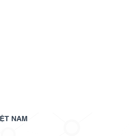
IỆT NAM