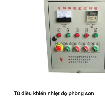
Tủ điều khiển nhiệt độ phòng sơn