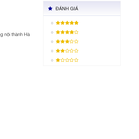
ĐÁNH GIÁ
ng nội thành Hà