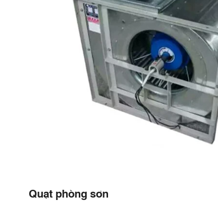
Quạt phòng sơn