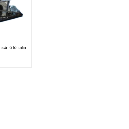
sơn ô tô italia