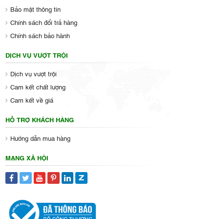
Bảo mật thông tin
Chính sách đổi trả hàng
Chính sách bảo hành
DỊCH VỤ VƯỢT TRỘI
Dịch vụ vượt trội
Cam kết chất lượng
Cam kết về giá
HỖ TRỢ KHÁCH HÀNG
Hướng dẫn mua hàng
MẠNG XÃ HỘI