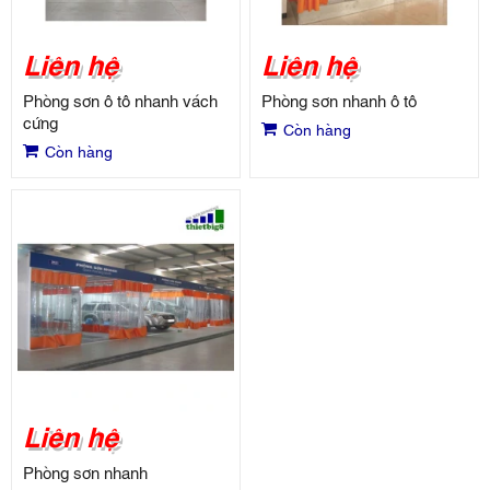
Liên hệ
Liên hệ
Phòng sơn ô tô nhanh vách
Phòng sơn nhanh ô tô
cứng
Còn hàng
Còn hàng
Liên hệ
Phòng sơn nhanh