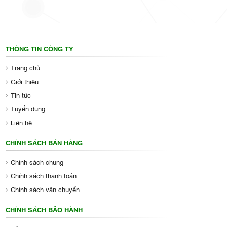
THÔNG TIN CÔNG TY
Trang chủ
Giới thiệu
Tin tức
Tuyển dụng
Liên hệ
CHÍNH SÁCH BÁN HÀNG
Chính sách chung
Chính sách thanh toán
Chính sách vận chuyển
CHÍNH SÁCH BẢO HÀNH