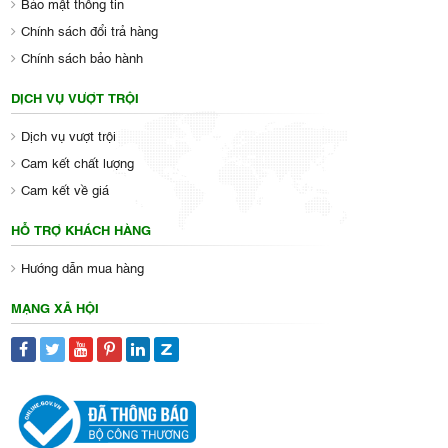
Bảo mật thông tin
Chính sách đổi trả hàng
Chính sách bảo hành
DỊCH VỤ VƯỢT TRỘI
Dịch vụ vượt trội
Cam kết chất lượng
Cam kết về giá
HỖ TRỢ KHÁCH HÀNG
Hướng dẫn mua hàng
MẠNG XÃ HỘI