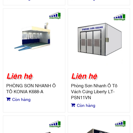
Liên hệ
Liên hệ
PHÒNG SƠN NHANH Ô
Phòng Sơn Nhanh Ô Tô
TÔ KONIA K688-A
Vách Cứng Liberty LT-
PSN11VN
Còn hàng
Còn hàng