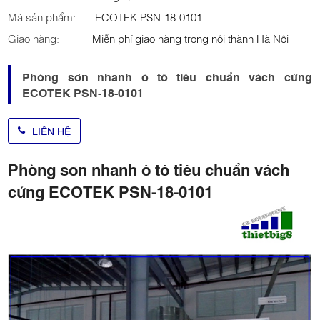
Mã sản phẩm:
ECOTEK PSN-18-0101
Giao hàng:
Miễn phí giao hàng trong nội thành Hà Nội
Phòng sơn nhanh ô tô tiêu chuẩn vách cứng
ECOTEK PSN-18-0101
LIÊN HỆ
Phòng sơn nhanh ô tô tiêu chuẩn vách
cứng ECOTEK PSN-18-0101