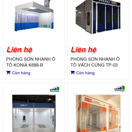
Liên hệ
Liên hệ
PHÒNG SƠN NHANH Ô
PHÒNG SƠN NHANH Ô
TÔ KONIA K688-B
TÔ VÁCH CỨNG TP-03
Còn hàng
Còn hàng