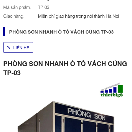
Mã sản phẩm:
TP-03
Giao hàng:
Miễn phí giao hàng trong nội thành Hà Nội
PHÒNG SƠN NHANH Ô TÔ VÁCH CỨNG TP-03
LIÊN HỆ
PHÒNG SƠN NHANH Ô TÔ VÁCH CỨNG
TP-03