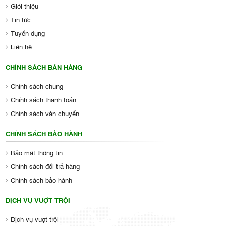
Giới thiệu
Tin tức
Tuyển dụng
Liên hệ
CHÍNH SÁCH BÁN HÀNG
Chính sách chung
Chính sách thanh toán
Chính sách vận chuyển
CHÍNH SÁCH BẢO HÀNH
Bảo mật thông tin
Chính sách đổi trả hàng
Chính sách bảo hành
DỊCH VỤ VƯỢT TRỘI
Dịch vụ vượt trội