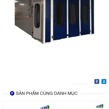
SẢN PHẨM CÙNG DANH MỤC