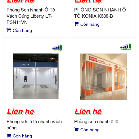
Phòng Sơn Nhanh Ô Tô
PHÒNG SƠN NHANH Ô
Vách Cứng Liberty LT-
TÔ KONIA K688-B
PSN11VN
Còn hàng
Còn hàng
Liên hệ
Liên hệ
Phòng sơn ô tô nhanh vách
Phòng sơn nhanh ô tô
cứng
Còn hàng
Còn hàng