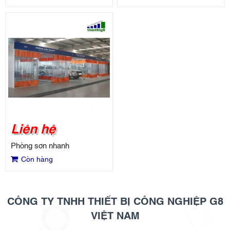
Liên hệ
Phòng sơn nhanh
Còn hàng
CÔNG TY TNHH THIẾT BỊ CÔNG NGHIỆP G8
VIỆT NAM