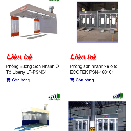
Liên hệ
Liên hệ
Phòng Buồng Sơn Nhanh Ô
Phòng sơn nhanh xe ô tô
Tô Liberty LT-PSN04
ECOTEK PSN-180101
Còn hàng
Còn hàng